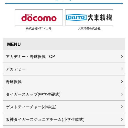
株式会社NTTドコモ
大東精機株式会社
MENU
アカデミー・野球振興 TOP
アカデミー
野球振興
タイガースカップ(中学生硬式)
ゲストティーチャー(小学生)
阪神タイガースジュニアチーム(小学生軟式)