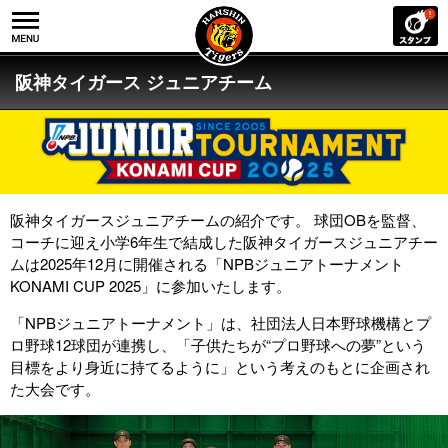
阪神タイガース ジュニアチーム
阪神タイガースジュニアチームの紹介です。 球団OBを監督、
コーチに迎え小学6年生で結成した阪神タイガースジュニアチー
ムは2025年12月に開催される「NPBジュニアトーナメント
KONAMI CUP 2025」に参加いたします。
「NPBジュニアトーナメント」は、社団法人日本野球機構とプ
ロ野球12球団が連携し、「子供たちが“プロ野球への夢”という
目標をより身近に持てるように」という考えのもとに企画され
た大会です。