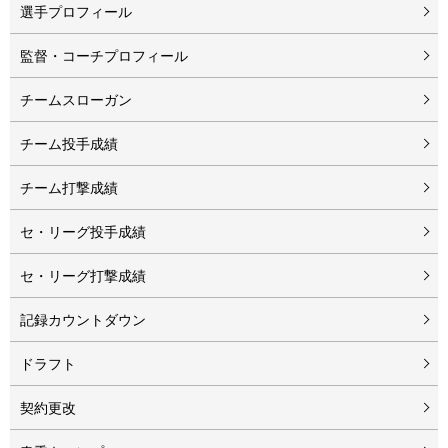
選手プロフィール
監督・コーチプロフィール
チームスローガン
チーム投手成績
チーム打撃成績
セ・リーグ投手成績
セ・リーグ打撃成績
記録カウントダウン
ドラフト
契約更改