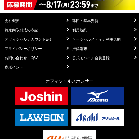
会社概要
球団の基本姿勢
特定商取引法の表記
利用規約
オフィシャルアカウント紹介
ソーシャルメディア利用規約
プライバシーポリシー
推奨端末
お問い合わせ・Q&A
公式モバイル会員登録
虎ポイント
オフィシャルスポンサー