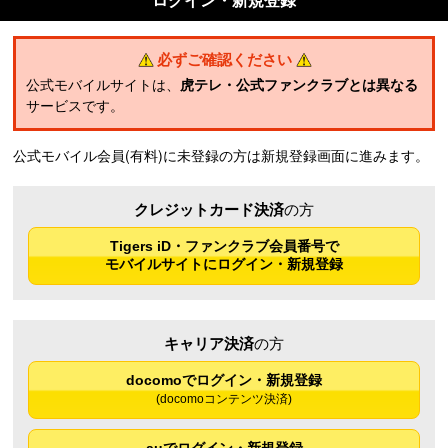
ログイン・新規登録
必ずご確認ください
公式モバイルサイトは、
虎テレ・公式ファンクラブとは異なる
サービスです。
公式モバイル会員(有料)に未登録の方は新規登録画面に進みます。
クレジットカード決済
の方
Tigers iD・ファンクラブ会員番号で
モバイルサイトにログイン・新規登録
キャリア決済
の方
docomoでログイン・新規登録
(docomoコンテンツ決済)