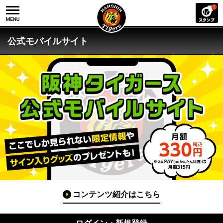
公式モバイルサイト
コンテンツ紹介はこちら