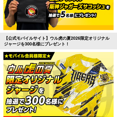
【公式モバイルサイト】ウル虎の夏2026限定オリジナル
ジャージを300名様にプレゼント！