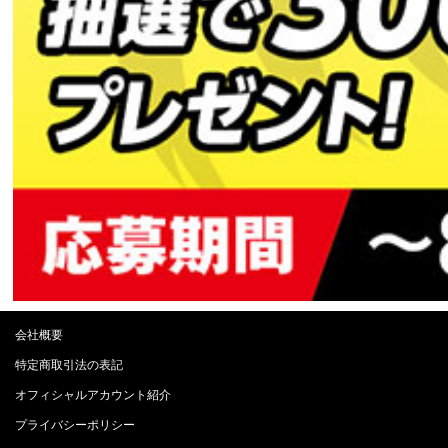
会社概要
特定商取引法の表記
オフィシャルアカウント紹介
プライバシーポリシー