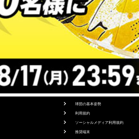
球団の基本姿勢
利用規約
ソーシャルメディア利用規約
推奨端末