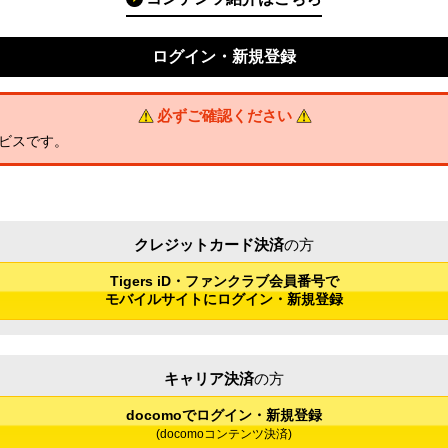
ログイン・新規登録
必ずご確認ください
ビスです。
クレジットカード決済
の方
Tigers iD・ファンクラブ会員番号で
モバイルサイトにログイン・新規登録
キャリア決済
の方
docomoでログイン・新規登録
(docomoコンテンツ決済)