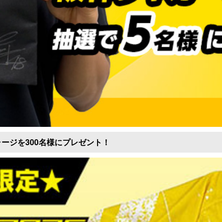
ージを300名様にプレゼント！