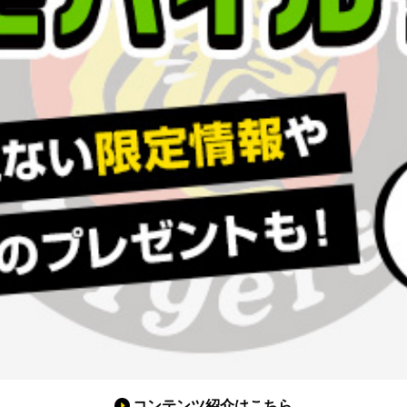
コンテンツ紹介はこちら