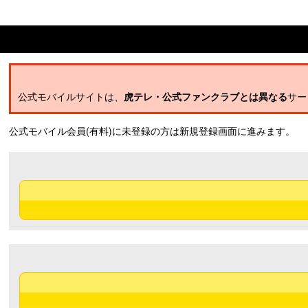
公式モバイルサイトは、
虎テレ・公式ファンクラブとは異なる
サー
公式モバイル会員(有料)に未登録の方は新規登録画面に進みます。