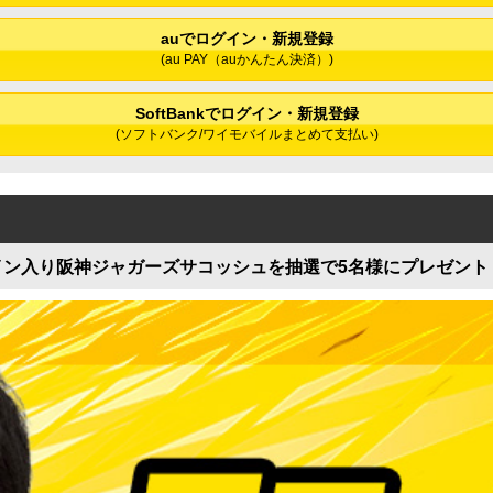
auでログイン・新規登録
(au PAY（auかんたん決済）)
SoftBankでログイン・新規登録
(ソフトバンク/ワイモバイルまとめて支払い)
イン入り阪神ジャガーズサコッシュを抽選で5名様にプレゼント