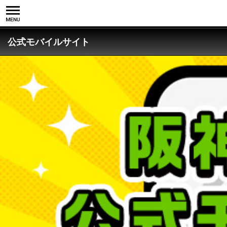
公式モバイルサイト