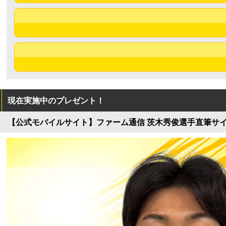
現在実施中のプレゼント！
【公式モバイルサイト】ファーム通信 茨木秀俊選手直筆サ