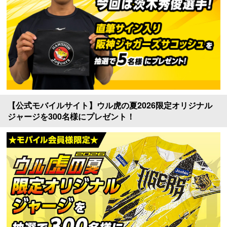
【公式モバイルサイト】ウル虎の夏2026限定オリジナル
ジャージを300名様にプレゼント！