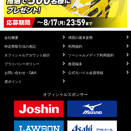
会社概要
球団の基本姿勢
特定商取引法の表記
利用規約
オフィシャルアカウント紹介
ソーシャルメディア利用規約
プライバシーポリシー
推奨端末
お問い合わせ・Q&A
公式モバイル会員登録
虎ポイント
オフィシャルスポンサー