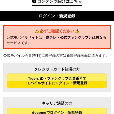
コンテンツ紹介はこちら
ログイン・新規登録
必ずご確認ください
公式モバイルサイトは、
虎テレ・公式ファンクラブとは異なる
サービスです。
公式モバイル会員(有料)に未登録の方は新規登録画面に進みます。
クレジットカード決済
の方
Tigers iD・ファンクラブ会員番号で
モバイルサイトにログイン・新規登録
キャリア決済
の方
docomoでログイン・新規登録