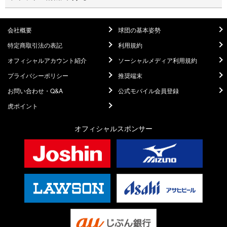
会社概要
球団の基本姿勢
特定商取引法の表記
利用規約
オフィシャルアカウント紹介
ソーシャルメディア利用規約
プライバシーポリシー
推奨端末
お問い合わせ・Q&A
公式モバイル会員登録
虎ポイント
オフィシャルスポンサー