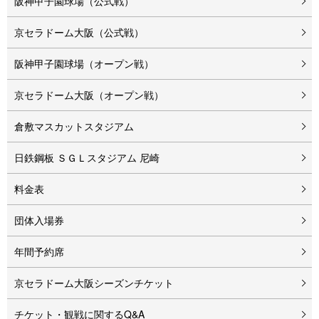
阪神甲子園球場（公式戦）
京セラドーム大阪（公式戦）
阪神甲子園球場（オープン戦）
京セラドーム大阪（オープン戦）
倉敷マスカットスタジアム
⽇鉄鋼板 ＳＧＬスタジアム 尼崎
料金表
団体入場券
年間予約席
京セラドーム⼤阪シーズンチケット
チケット・観戦に関するQ&A