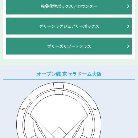
松谷化学ボックス／カウンター
グリーンラグジュアリーボックス
ブリーズリゾートテラス
オープン戦 京セラドーム大阪