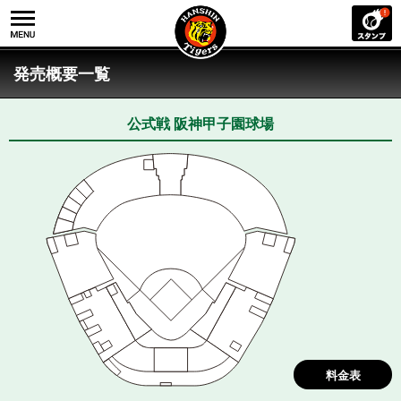
発売概要一覧
公式戦 阪神甲⼦園球場
料金表