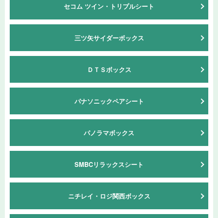
セコム ツイン・トリプルシート
三ツ⽮サイダーボックス
ＤＴＳボックス
パナソニックペアシート
パノラマボックス
SMBCリラックスシート
ニチレイ・ロジ関西ボックス