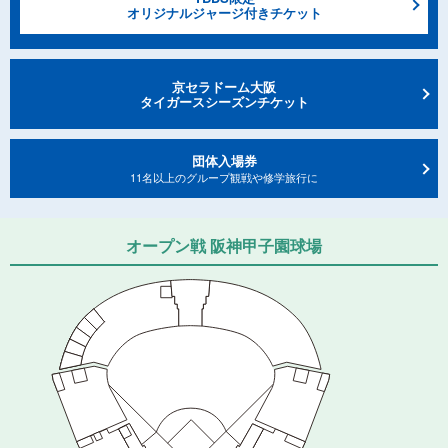
オリジナルジャージ付きチケット
京セラドーム大阪
タイガースシーズンチケット
団体⼊場券
11名以上のグループ観戦や修学旅⾏に
オープン戦 阪神甲⼦園球場