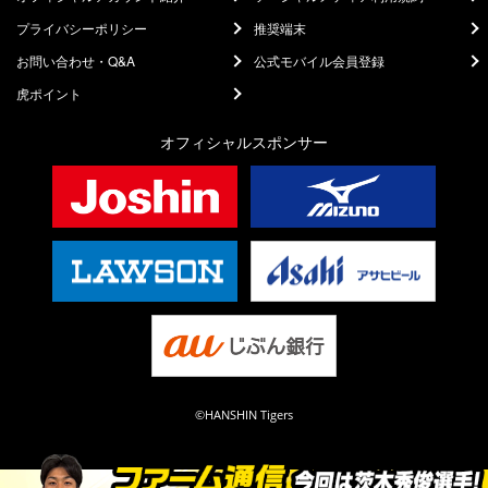
プライバシーポリシー
推奨端末
お問い合わせ・Q&A
公式モバイル会員登録
虎ポイント
オフィシャルスポンサー
©HANSHIN Tigers