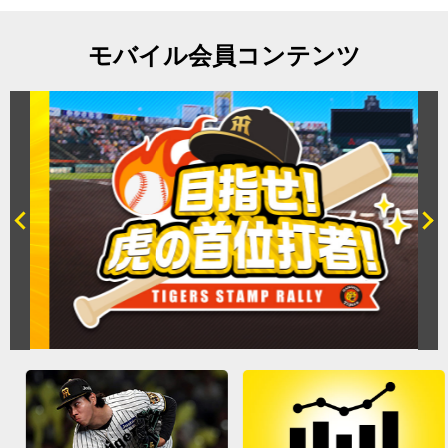
モバイル会員コンテンツ