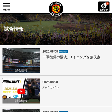
試合情報
2026/08/08
一軍復帰の湯浅。1イニングを無失点
試合情報
2026/08/08
ハイライト
試合情報