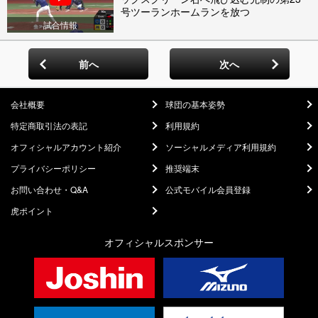
号ツーランホームランを放つ
試合情報
前へ
次へ
会社概要
球団の基本姿勢
特定商取引法の表記
利用規約
オフィシャルアカウント紹介
ソーシャルメディア利用規約
プライバシーポリシー
推奨端末
お問い合わせ・Q&A
公式モバイル会員登録
虎ポイント
オフィシャルスポンサー