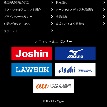
特定商取引法の表記
利用規約
オフィシャルアカウント紹介
ソーシャルメディア利用規約
プライバシーポリシー
推奨端末
お問い合わせ・Q&A
公式モバイル会員登録
虎ポイント
オフィシャルスポンサー
©HANSHIN Tigers