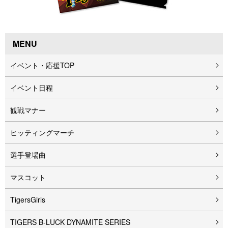
MENU
イベント・応援TOP
イベント⽇程
観戦マナー
ヒッティングマーチ
選手登場曲
マスコット
TigersGirls
TIGERS B-LUCK DYNAMITE SERIES