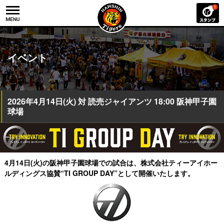
イベント
2026年4月14日(火) 対 読売ジャイアンツ 18:00 阪神甲子園
球場
4月14日(火)の阪神甲子園球場での試合は、
株式会社ティーアイホー
ルディングス協賛“TI GROUP DAY”として開催いたします。