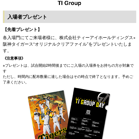
入場者プレゼント
【先着プレゼント】
各入場門にてご来場者様に、株式会社ティーアイホールディングス×
阪神タイガース“オリジナルクリアファイル”をプレゼントいたしま
す。
《注意事項》
※プレゼントは、試合開始2時間後までにご入場の入場券をお持ちの方が対象で
す
ただし、時間内に配布数量に達した場合はその時点で終了となります。予めご
了承ください。