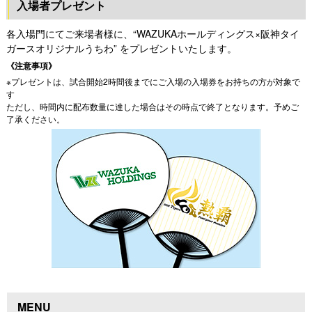
入場者プレゼント
各入場門にてご来場者様に、“WAZUKAホールディングス×阪神タイ
ガースオリジナルうちわ” をプレゼントいたします。
《注意事項》
※プレゼントは、試合開始2時間後までにご入場の入場券をお持ちの方が対象で
す
ただし、時間内に配布数量に達した場合はその時点で終了となります。予めご
了承ください。
MENU