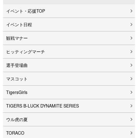
イベント・応援TOP
イベント⽇程
観戦マナー
ヒッティングマーチ
選手登場曲
マスコット
TigersGirls
TIGERS B-LUCK DYNAMITE SERIES
ウル⻁の夏
TORACO