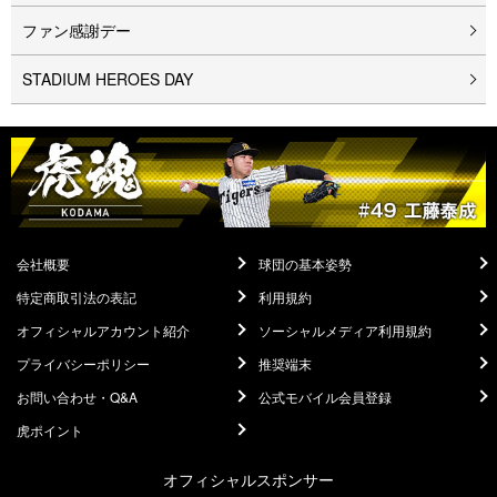
ファン感謝デー
STADIUM HEROES DAY
会社概要
球団の基本姿勢
特定商取引法の表記
利用規約
オフィシャルアカウント紹介
ソーシャルメディア利用規約
プライバシーポリシー
推奨端末
お問い合わせ・Q&A
公式モバイル会員登録
虎ポイント
オフィシャルスポンサー