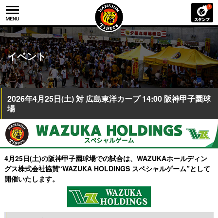
イベント
2026年4月25日(土) 対 広島東洋カープ 14:00 阪神甲子園球
場
4月25日(土)の阪神甲子園球場での試合は、WAZUKAホールディン
グス株式会社協賛
“WAZUKA HOLDINGS スペシャルゲーム”として
開催いたします。