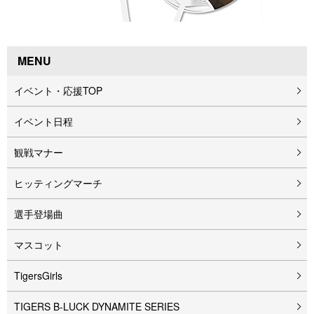
MENU
イベント・応援TOP
イベント⽇程
観戦マナー
ヒッティングマーチ
選手登場曲
マスコット
TigersGirls
TIGERS B-LUCK DYNAMITE SERIES