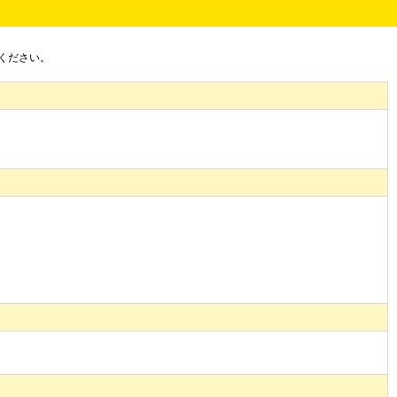
ください。