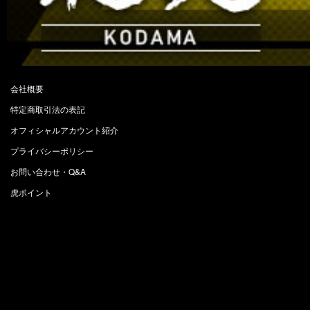
会社概要
特定商取引法の表記
オフィシャルアカウント紹介
プライバシーポリシー
お問い合わせ・Q&A
虎ポイント