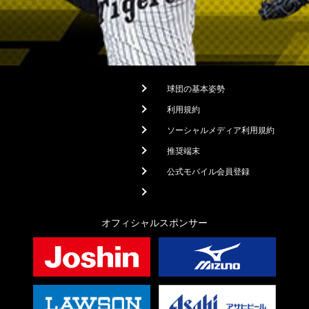
球団の基本姿勢
利用規約
ソーシャルメディア利用規約
推奨端末
公式モバイル会員登録
オフィシャルスポンサー