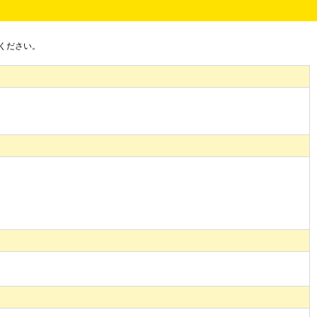
ください。