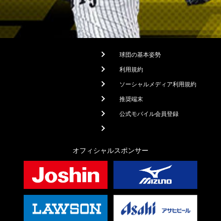
球団の基本姿勢
利用規約
ソーシャルメディア利用規約
推奨端末
公式モバイル会員登録
オフィシャルスポンサー