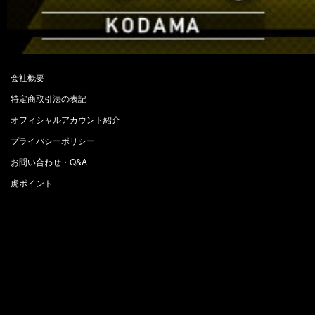
会社概要
特定商取引法の表記
オフィシャルアカウント紹介
プライバシーポリシー
お問い合わせ・Q&A
虎ポイント