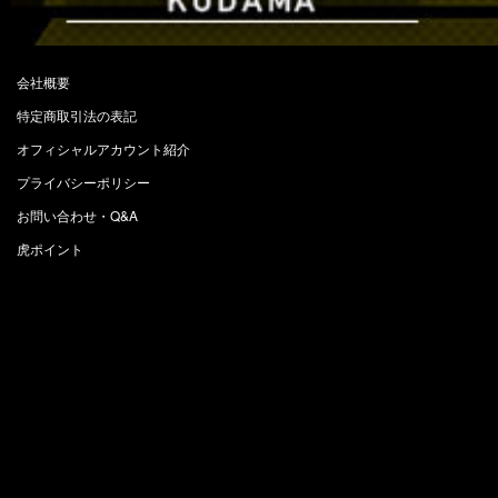
会社概要
特定商取引法の表記
オフィシャルアカウント紹介
プライバシーポリシー
お問い合わせ・Q&A
虎ポイント