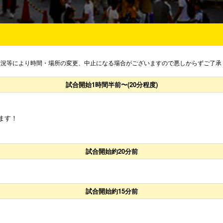
状況等により時間・場所の変更、中止になる場合がございますので悪しからずご了承
試合開始1時間半前〜(20分程度)
います！
試合開始約20分前
試合開始約15分前