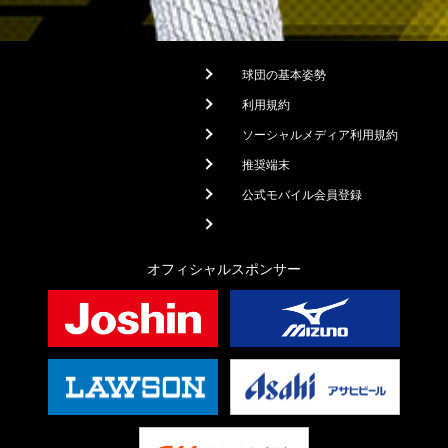
球団の基本姿勢
利用規約
ソーシャルメディア利用規約
推奨端末
公式モバイル会員登録
オフィシャルスポンサー