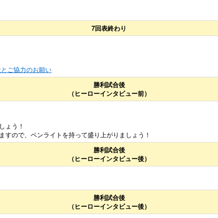
7回表終わり
意とご協力のお願い
勝利試合後
（ヒーローインタビュー前）
しょう！
ますので、ペンライトを持って盛り上がりましょう！
勝利試合後
（ヒーローインタビュー後）
勝利試合後
（ヒーローインタビュー後）