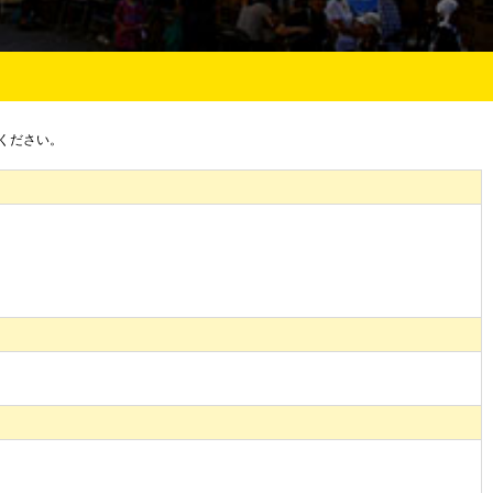
ください。