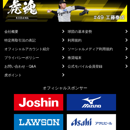
会社概要
球団の基本姿勢
特定商取引法の表記
利用規約
オフィシャルアカウント紹介
ソーシャルメディア利用規約
プライバシーポリシー
推奨端末
お問い合わせ・Q&A
公式モバイル会員登録
虎ポイント
オフィシャルスポンサー