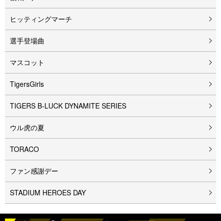
ヒッティングマーチ
選手登場曲
マスコット
TigersGirls
TIGERS B-LUCK DYNAMITE SERIES
ウル⻁の夏
TORACO
ファン感謝デー
STADIUM HEROES DAY