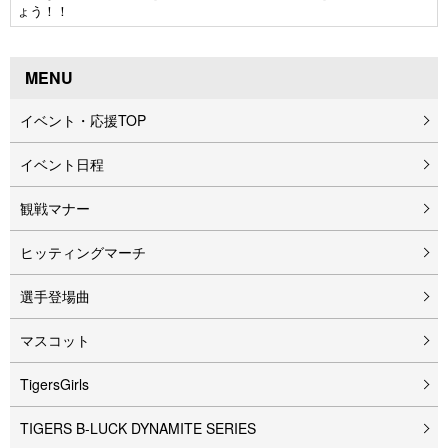
ょう！！
MENU
イベント・応援TOP
イベント⽇程
観戦マナー
ヒッティングマーチ
選手登場曲
マスコット
TigersGirls
TIGERS B-LUCK DYNAMITE SERIES