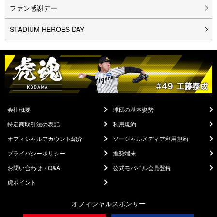
ファン感謝デー
STADIUM HEROES DAY
会社概要
球団の基本姿勢
特定商取引法の表記
利用規約
オフィシャルアカウント紹介
ソーシャルメディア利用規約
プライバシーポリシー
推奨端末
お問い合わせ・Q&A
公式モバイル会員登録
虎ポイント
オフィシャルスポンサー