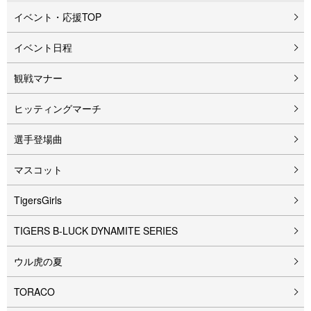
イベント・応援TOP
イベント⽇程
観戦マナー
ヒッティングマーチ
選手登場曲
マスコット
TigersGirls
TIGERS B-LUCK DYNAMITE SERIES
ウル⻁の夏
TORACO