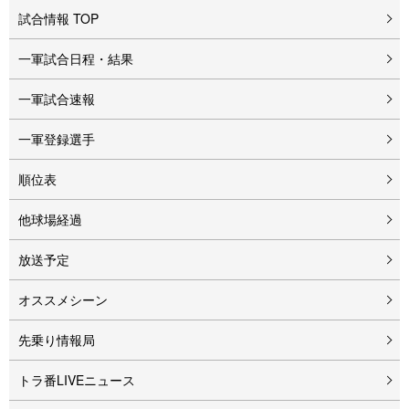
試合情報 TOP
一軍試合日程・結果
一軍試合速報
一軍登録選手
順位表
他球場経過
放送予定
オススメシーン
先乗り情報局
トラ番LIVEニュース