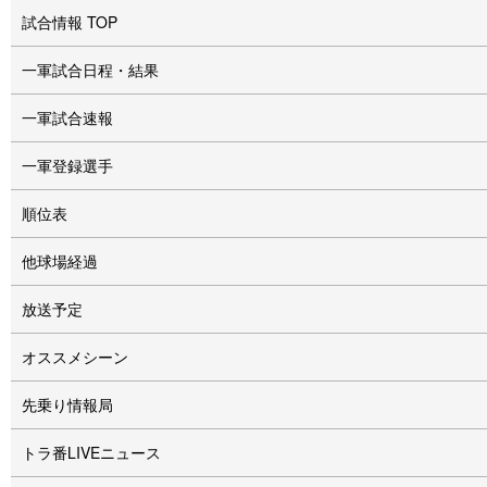
試合情報 TOP
一軍試合日程・結果
一軍試合速報
一軍登録選手
順位表
他球場経過
放送予定
オススメシーン
先乗り情報局
トラ番LIVEニュース