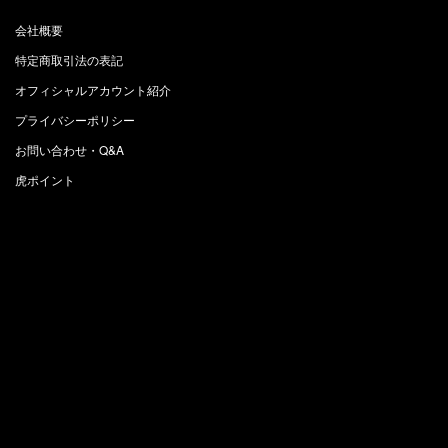
会社概要
特定商取引法の表記
オフィシャルアカウント紹介
プライバシーポリシー
お問い合わせ・Q&A
虎ポイント