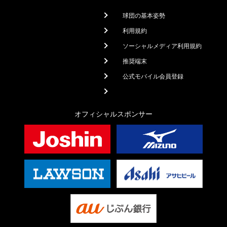
球団の基本姿勢
利用規約
ソーシャルメディア利用規約
推奨端末
公式モバイル会員登録
オフィシャルスポンサー