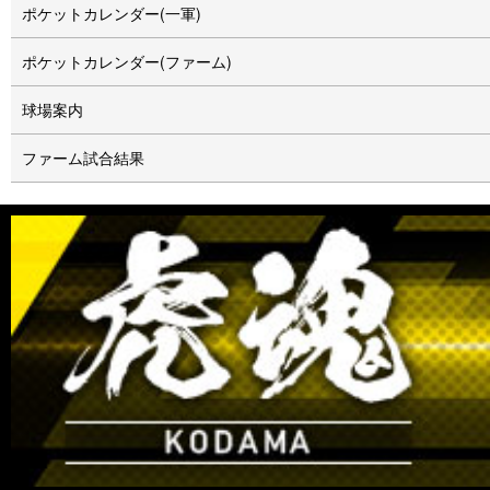
ポケットカレンダー(一軍)
ポケットカレンダー(ファーム)
球場案内
ファーム試合結果