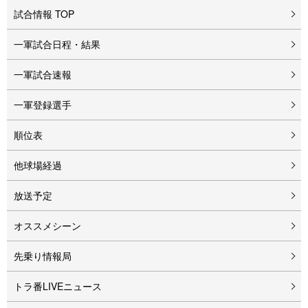
試合情報 TOP
一軍試合日程・結果
一軍試合速報
一軍登録選手
順位表
他球場経過
放送予定
オススメシーン
先乗り情報局
トラ番LIVEニュース