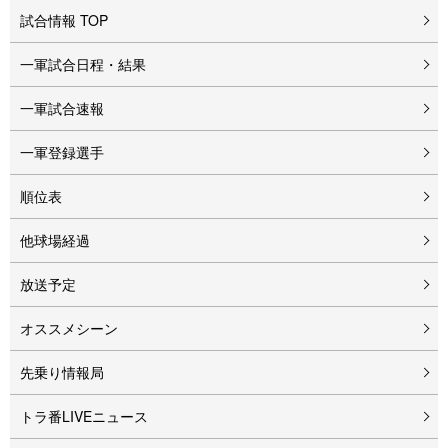
試合情報 TOP
一軍試合日程・結果
一軍試合速報
一軍登録選手
順位表
他球場経過
放送予定
オススメシーン
先乗り情報局
トラ番LIVEニュース