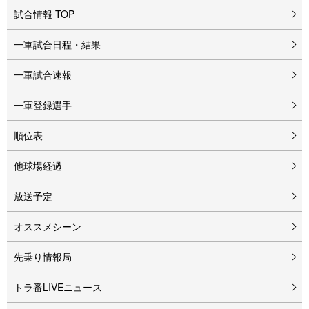
試合情報 TOP
一軍試合日程・結果
一軍試合速報
一軍登録選手
順位表
他球場経過
放送予定
オススメシーン
先乗り情報局
トラ番LIVEニュース