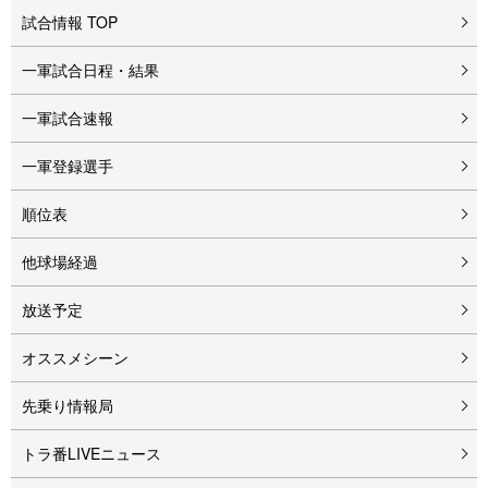
試合情報 TOP
一軍試合日程・結果
一軍試合速報
一軍登録選手
順位表
他球場経過
放送予定
オススメシーン
先乗り情報局
トラ番LIVEニュース