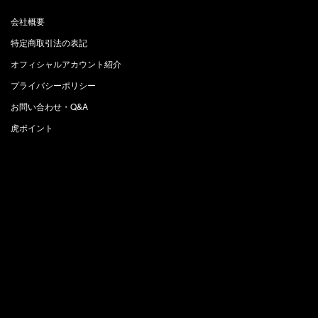
会社概要
特定商取引法の表記
オフィシャルアカウント紹介
プライバシーポリシー
お問い合わせ・Q&A
虎ポイント