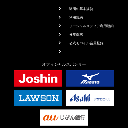
球団の基本姿勢
利用規約
ソーシャルメディア利用規約
推奨端末
公式モバイル会員登録
オフィシャルスポンサー