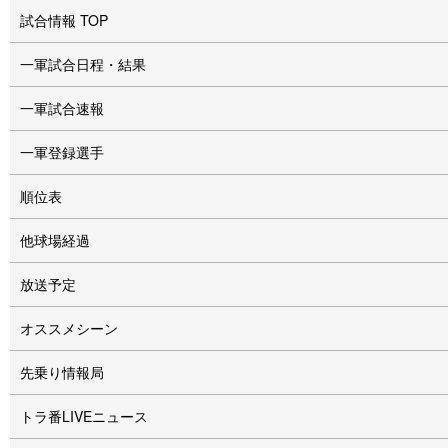
試合情報 TOP
一軍試合日程・結果
一軍試合速報
一軍登録選手
順位表
他球場経過
放送予定
オススメシーン
先乗り情報局
トラ番LIVEニュース