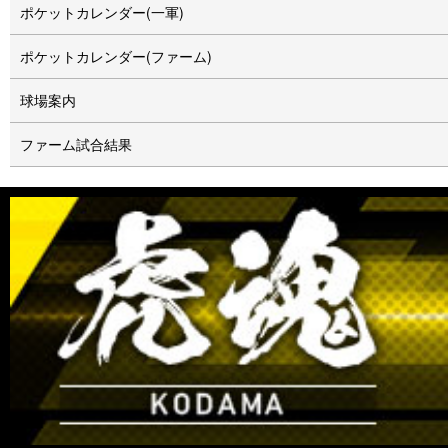
ポケットカレンダー(一軍)
ポケットカレンダー(ファーム)
球場案内
ファーム試合結果