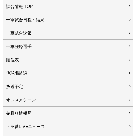
試合情報 TOP
一軍試合日程・結果
一軍試合速報
一軍登録選手
順位表
他球場経過
放送予定
オススメシーン
先乗り情報局
トラ番LIVEニュース