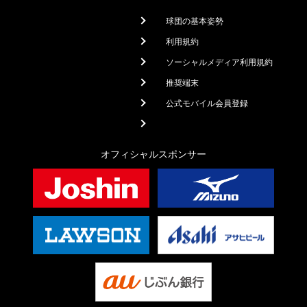
球団の基本姿勢
利用規約
ソーシャルメディア利用規約
推奨端末
公式モバイル会員登録
オフィシャルスポンサー