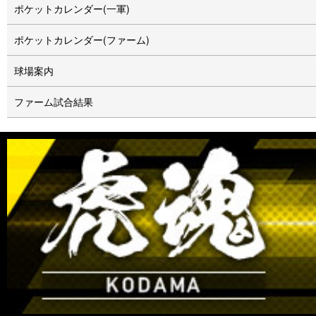
ポケットカレンダー(一軍)
ポケットカレンダー(ファーム)
球場案内
ファーム試合結果