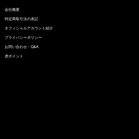
会社概要
特定商取引法の表記
オフィシャルアカウント紹介
プライバシーポリシー
お問い合わせ・Q&A
虎ポイント