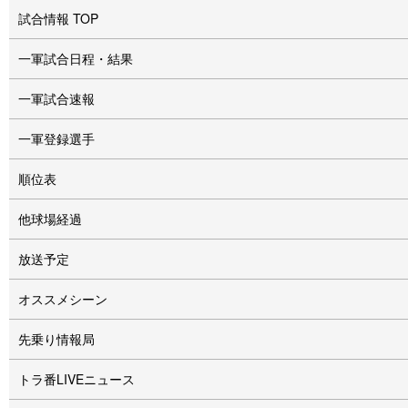
試合情報 TOP
一軍試合日程・結果
一軍試合速報
一軍登録選手
順位表
他球場経過
放送予定
オススメシーン
先乗り情報局
トラ番LIVEニュース