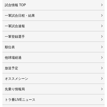
試合情報 TOP
一軍試合日程・結果
一軍試合速報
一軍登録選手
順位表
他球場経過
放送予定
オススメシーン
先乗り情報局
トラ番LIVEニュース