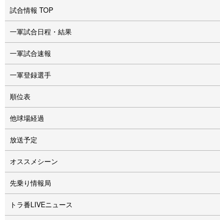
試合情報 TOP
一軍試合日程・結果
一軍試合速報
一軍登録選手
順位表
他球場経過
放送予定
オススメシーン
先乗り情報局
トラ番LIVEニュース