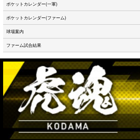
ポケットカレンダー(一軍)
ポケットカレンダー(ファーム)
球場案内
ファーム試合結果