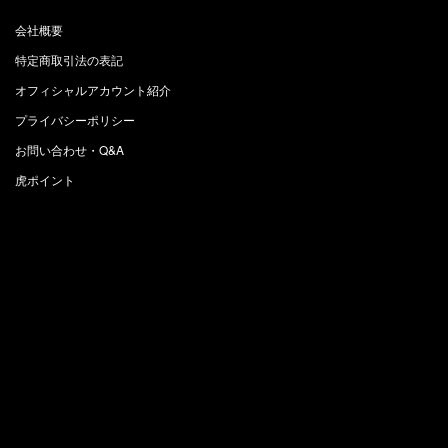
会社概要
特定商取引法の表記
オフィシャルアカウント紹介
プライバシーポリシー
お問い合わせ・Q&A
虎ポイント