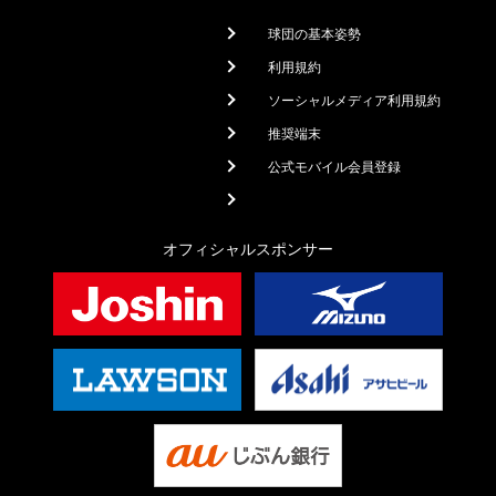
球団の基本姿勢
利用規約
ソーシャルメディア利用規約
推奨端末
公式モバイル会員登録
オフィシャルスポンサー