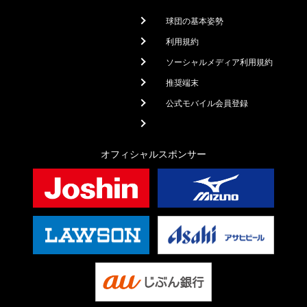
球団の基本姿勢
利用規約
ソーシャルメディア利用規約
推奨端末
公式モバイル会員登録
オフィシャルスポンサー