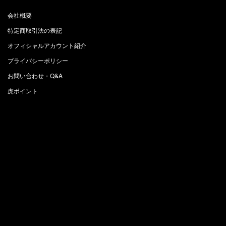
会社概要
特定商取引法の表記
オフィシャルアカウント紹介
プライバシーポリシー
お問い合わせ・Q&A
虎ポイント