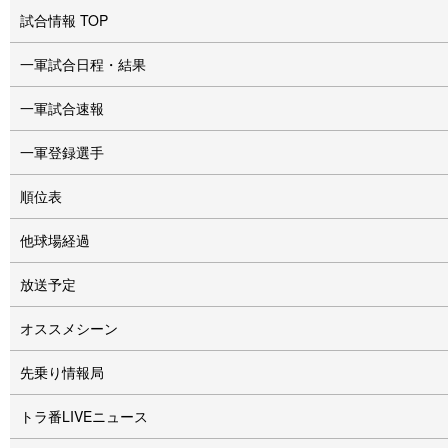
試合情報 TOP
一軍試合日程・結果
一軍試合速報
一軍登録選手
順位表
他球場経過
放送予定
オススメシーン
先乗り情報局
トラ番LIVEニュース