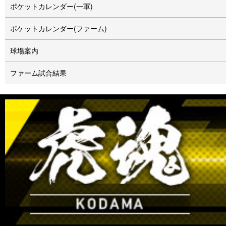
ポケットカレンダー(一軍)
ポケットカレンダー(ファーム)
球場案内
ファーム試合結果