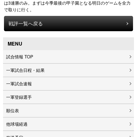
は3連勝のみ。まずは今季最後の甲子園となる明日のゲームを全力
で取りに行く。
戦評一覧へ戻る
MENU
試合情報 TOP
一軍試合日程・結果
一軍試合速報
一軍登録選手
順位表
他球場経過