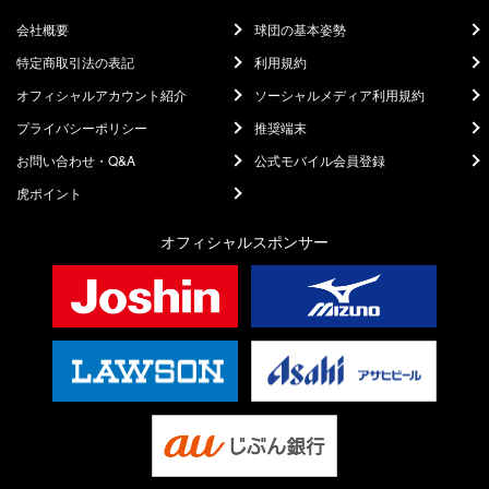
会社概要
球団の基本姿勢
特定商取引法の表記
利用規約
オフィシャルアカウント紹介
ソーシャルメディア利用規約
プライバシーポリシー
推奨端末
お問い合わせ・Q&A
公式モバイル会員登録
虎ポイント
オフィシャルスポンサー