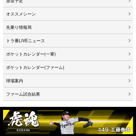
放送予定
オススメシーン
先乗り情報局
トラ番LIVEニュース
ポケットカレンダー(一軍)
ポケットカレンダー(ファーム)
球場案内
ファーム試合結果