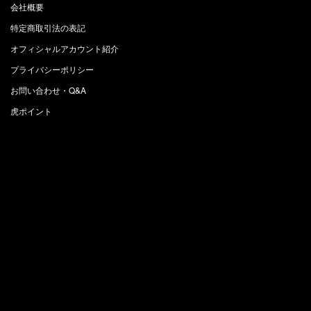
会社概要
特定商取引法の表記
オフィシャルアカウント紹介
プライバシーポリシー
お問い合わせ・Q&A
虎ポイント