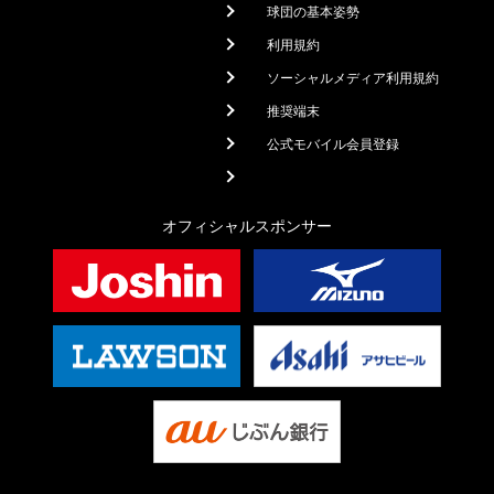
球団の基本姿勢
利用規約
ソーシャルメディア利用規約
推奨端末
公式モバイル会員登録
オフィシャルスポンサー