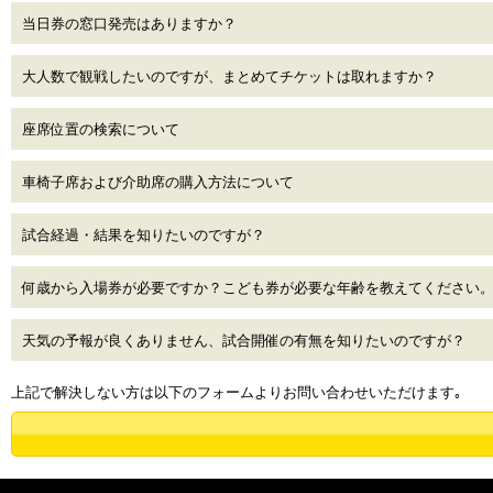
当日券の窓口発売はありますか？
大人数で観戦したいのですが、まとめてチケットは取れますか？
座席位置の検索について
車椅子席および介助席の購入方法について
試合経過・結果を知りたいのですが？
何歳から入場券が必要ですか？こども券が必要な年齢を教えてください
天気の予報が良くありません、試合開催の有無を知りたいのですが？
上記で解決しない方は以下のフォームよりお問い合わせいただけます｡