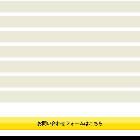
。
お問い合わせフォームはこちら