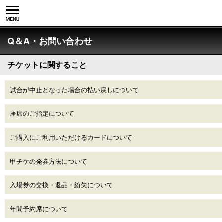
Q＆A・お問い合わせ
チケットに関すること
試合が中止となった場合の払い戻しについて
座席のご指定について
ご購入にご利用いただけるカードについて
甲チケの発券方法について
入場券の交換・返品・紛失について
年間予約席について