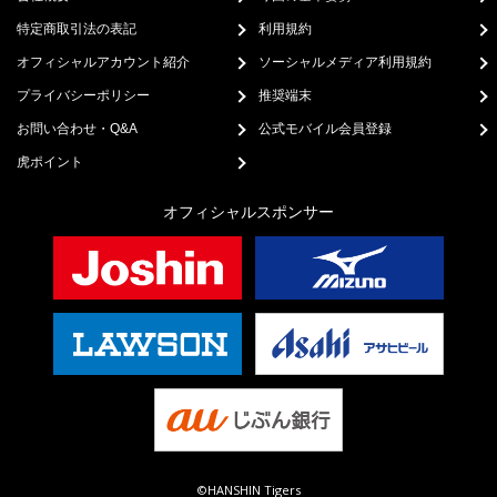
特定商取引法の表記
利用規約
オフィシャルアカウント紹介
ソーシャルメディア利用規約
プライバシーポリシー
推奨端末
お問い合わせ・Q&A
公式モバイル会員登録
虎ポイント
オフィシャルスポンサー
©HANSHIN Tigers