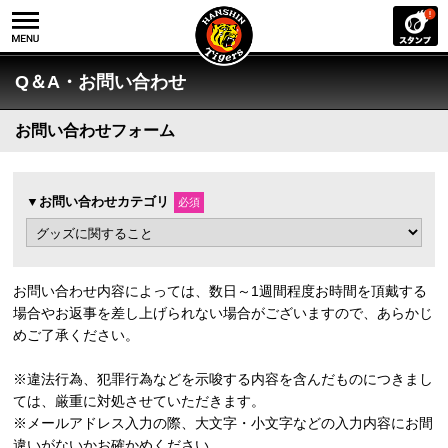
Q＆A・お問い合わせ
お問い合わせフォーム
▼お問い合わせカテゴリ
必須
お問い合わせ内容によっては、数日～1週間程度お時間を頂戴する
場合やお返事を差し上げられない場合がございますので、あらかじ
めご了承ください。
※違法行為、犯罪行為などを示唆する内容を含んだものにつきまし
ては、厳重に対処させていただきます。
※メールアドレス入力の際、大文字・小文字などの入力内容にお間
違いがないかお確かめください。