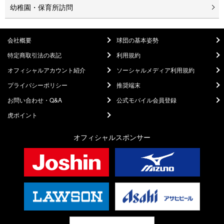
幼稚園・保育所訪問
会社概要
球団の基本姿勢
特定商取引法の表記
利用規約
オフィシャルアカウント紹介
ソーシャルメディア利用規約
プライバシーポリシー
推奨端末
お問い合わせ・Q&A
公式モバイル会員登録
虎ポイント
オフィシャルスポンサー