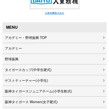
大東精機株式会社
MENU
アカデミー・野球振興 TOP
アカデミー
野球振興
タイガースカップ(中学生硬式)
ゲストティーチャー(小学生)
阪神タイガースジュニアチーム(小学生軟式)
阪神タイガース Women(女子硬式)