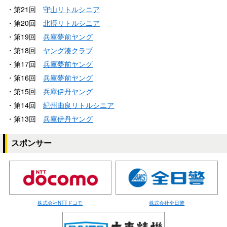
・第21回
守山リトルシニア
・第20回
北摂リトルシニア
・第19回
兵庫夢前ヤング
・第18回
ヤング湊クラブ
・第17回
兵庫夢前ヤング
・第16回
兵庫夢前ヤング
・第15回
兵庫伊丹ヤング
・第14回
紀州由良リトルシニア
・第13回
兵庫伊丹ヤング
スポンサー
株式会社NTTドコモ
株式会社全日警