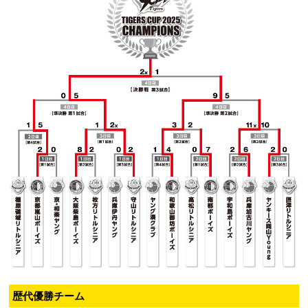
歴代優勝チーム