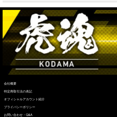
会社概要
特定商取引法の表記
オフィシャルアカウント紹介
プライバシーポリシー
お問い合わせ・Q&A