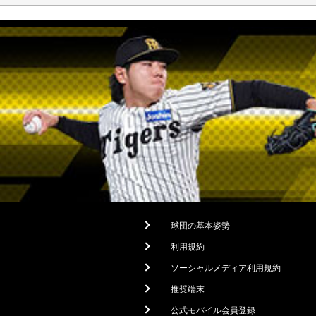
球団の基本姿勢
利用規約
ソーシャルメディア利用規約
推奨端末
公式モバイル会員登録