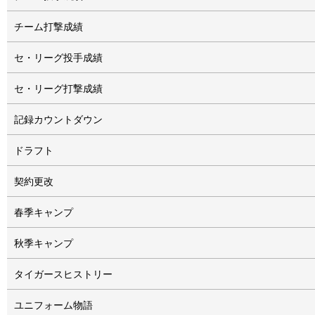
チーム打撃成績
セ・リーグ投手成績
セ・リーグ打撃成績
記録カウントダウン
ドラフト
契約更改
春季キャンプ
秋季キャンプ
タイガースヒストリー
ユニフォーム物語