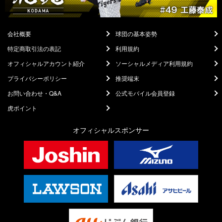
会社概要
球団の基本姿勢
特定商取引法の表記
利用規約
オフィシャルアカウント紹介
ソーシャルメディア利用規約
プライバシーポリシー
推奨端末
お問い合わせ・Q&A
公式モバイル会員登録
虎ポイント
オフィシャルスポンサー