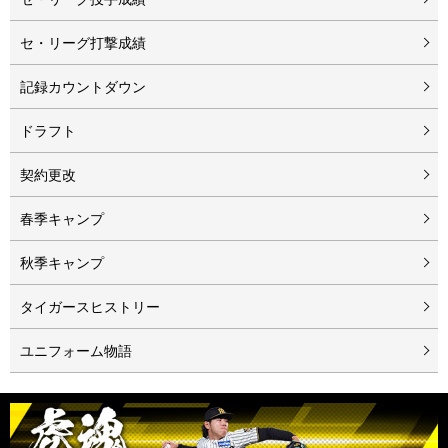
セ・リーグ打撃成績
記録カウントダウン
ドラフト
契約更改
春季キャンプ
秋季キャンプ
タイガースヒストリー
ユニフォーム物語