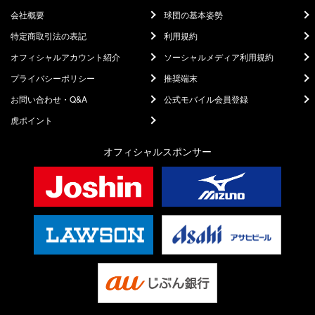
会社概要
球団の基本姿勢
特定商取引法の表記
利用規約
オフィシャルアカウント紹介
ソーシャルメディア利用規約
プライバシーポリシー
推奨端末
お問い合わせ・Q&A
公式モバイル会員登録
虎ポイント
オフィシャルスポンサー