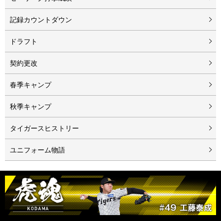
記録カウントダウン
ドラフト
契約更改
春季キャンプ
秋季キャンプ
タイガースヒストリー
ユニフォーム物語