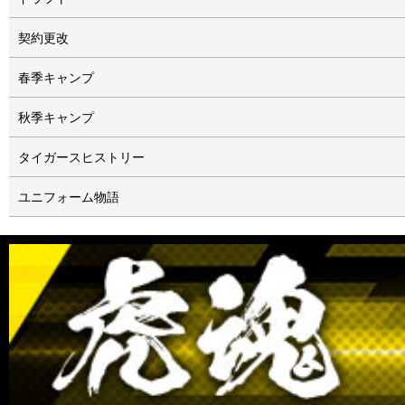
契約更改
春季キャンプ
秋季キャンプ
タイガースヒストリー
ユニフォーム物語