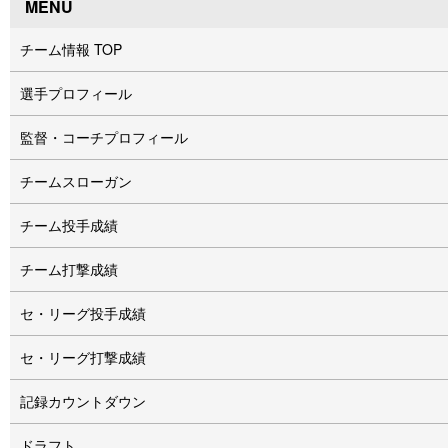
MENU
チーム情報 TOP
選手プロフィール
監督・コーチプロフィール
チームスローガン
チーム投手成績
チーム打撃成績
セ・リーグ投手成績
セ・リーグ打撃成績
記録カウントダウン
ドラフト