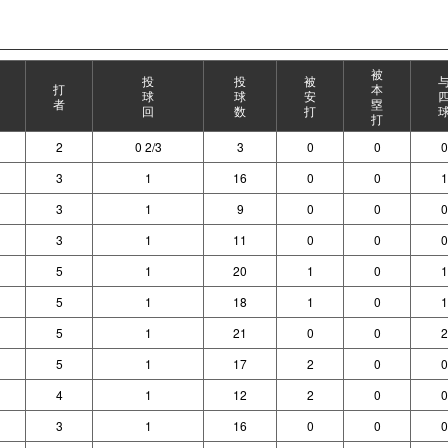
被
投
投
被
打
本
球
球
安
者
塁
回
数
打
打
2
0 2/3
3
0
0
0
3
1
16
0
0
1
3
1
9
0
0
0
3
1
11
0
0
0
5
1
20
1
0
1
5
1
18
1
0
1
5
1
21
0
0
2
5
1
17
2
0
0
4
1
12
2
0
0
3
1
16
0
0
0