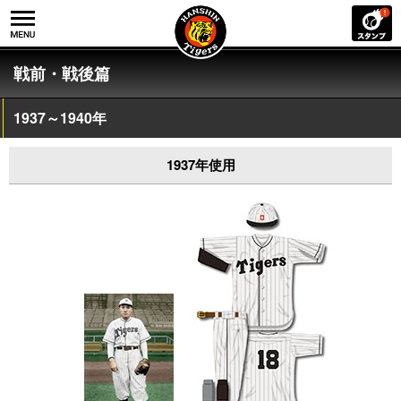
戦前・戦後篇
1937～1940年
1937年使用