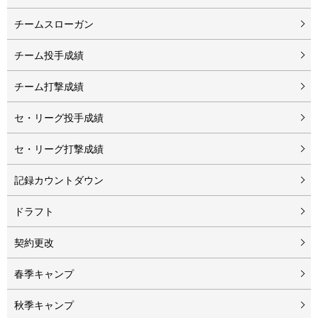
チームスローガン
チーム投手成績
チーム打撃成績
セ・リーグ投手成績
セ・リーグ打撃成績
記録カウントダウン
ドラフト
契約更改
春季キャンプ
秋季キャンプ