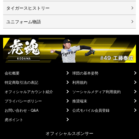
タイガースヒストリー
ユニフォーム物語
会社概要
球団の基本姿勢
特定商取引法の表記
利用規約
オフィシャルアカウント紹介
ソーシャルメディア利用規約
プライバシーポリシー
推奨端末
お問い合わせ・Q&A
公式モバイル会員登録
虎ポイント
オフィシャルスポンサー