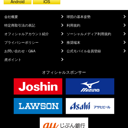
Android
iOS
会社概要
球団の基本姿勢
特定商取引法の表記
利用規約
オフィシャルアカウント紹介
ソーシャルメディア利用規約
プライバシーポリシー
推奨端末
お問い合わせ・Q&A
公式モバイル会員登録
虎ポイント
オフィシャルスポンサー