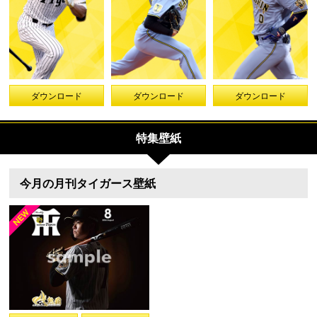
ダウンロード
ダウンロード
ダウンロード
特集壁紙
今月の月刊タイガース壁紙