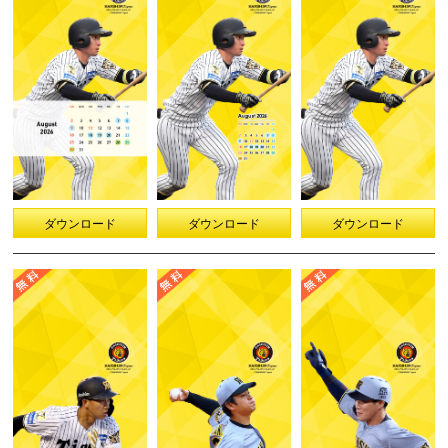
ダウンロード
ダウンロード
ダウンロード