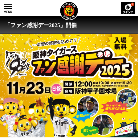
「ファン感謝デー2025」開催