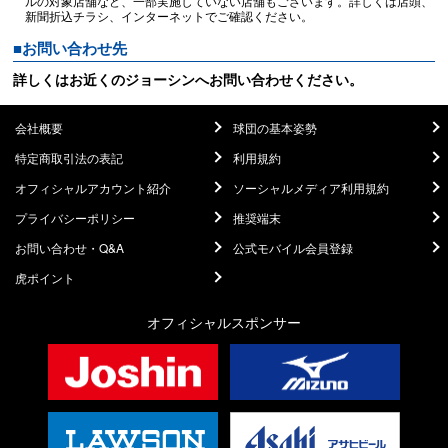
ルの対象店舗など、一部実施していない店舗もございます。詳しくは店頭、
新聞折込チラシ、インターネットでご確認ください。
■お問い合わせ先
詳しくはお近くのジョーシンへお問い合わせください。
会社概要
球団の基本姿勢
特定商取引法の表記
利用規約
オフィシャルアカウント紹介
ソーシャルメディア利用規約
プライバシーポリシー
推奨端末
お問い合わせ・Q&A
公式モバイル会員登録
虎ポイント
オフィシャルスポンサー