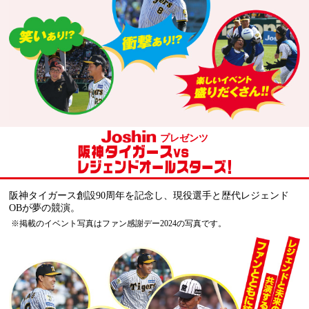
プレゼンツ
阪神タイガース創設90周年を記念し、現役選手と歴代レジェンド
OBが夢の競演。
※掲載のイベント写真はファン感謝デー2024の写真です。