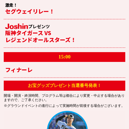
激走！
セグウェイリレー！
プレゼンツ
阪神タイガース VS
レジェンドオールスターズ！
15:00
フィナーレ
お宝グッズプレゼント当選番号発表！
開場・開演・終演時間、プログラム等は都合により変更・中止する場合があり
ますので、ご了承ください。
※グラウンドイベントの進行によって実施時間が前後する場合がございます。