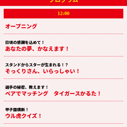
12:00
オープニング
日頃の感謝を込めて！
あなたの夢、かなえます！
スタンドからスターが生まれる！？
そっくりさん、いらっしゃい！
選手の秘密、教えます！
ペアでマッチング タイガースかるた！
甲子園横断！
ウル虎クイズ！