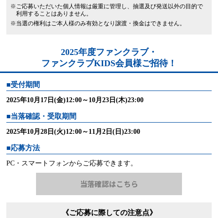
※ご応募いただいた個人情報は厳重に管理し、抽選及び発送以外の目的で
利用することはありません。
※当選の権利はご本人様のみ有効となり譲渡・換金はできません。
2025年度ファンクラブ・
ファンクラブKIDS会員様ご招待！
■受付期間
2025年10月17日(金)12:00～10月23日(木)23:00
■当落確認・受取期間
2025年10月28日(火)12:00～11月2日(日)23:00
■応募方法
PC・スマートフォンからご応募できます。
当落確認はこちら
《ご応募に際しての注意点》