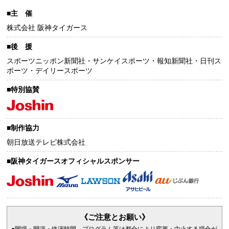
■主 催
株式会社 阪神タイガース
■後 援
スポーツニッポン新聞社・サンケイスポーツ・報知新聞社・日刊ス
ポーツ・デイリースポーツ
■特別協賛
■制作協力
朝日放送テレビ株式会社
■阪神タイガースオフィシャルスポンサー
《ご注意とお願い》