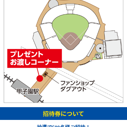
招待券について