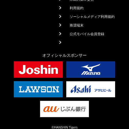
利用規約
ソーシャルメディア利用規約
推奨端末
公式モバイル会員登録
オフィシャルスポンサー
©HANSHIN Tigers