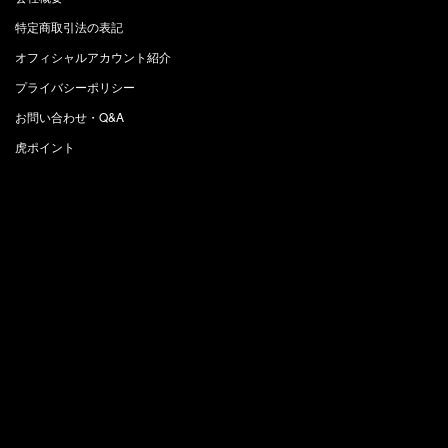
特定商取引法の表記
オフィシャルアカウント紹介
プライバシーポリシー
お問い合わせ・Q&A
虎ポイント