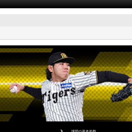
球団の基本姿勢