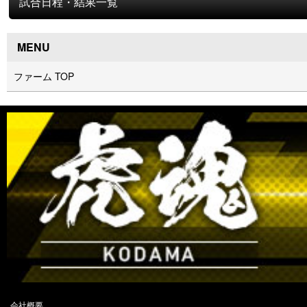
試合日程・結果一覧
MENU
ファーム TOP
会社概要