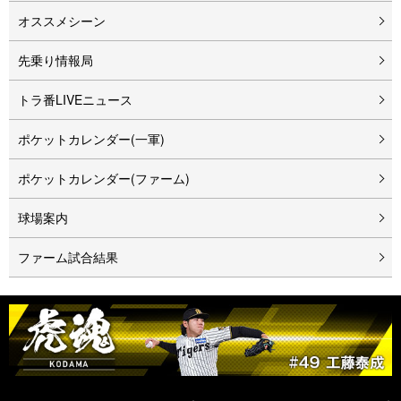
オススメシーン
先乗り情報局
トラ番LIVEニュース
ポケットカレンダー(一軍)
ポケットカレンダー(ファーム)
球場案内
ファーム試合結果