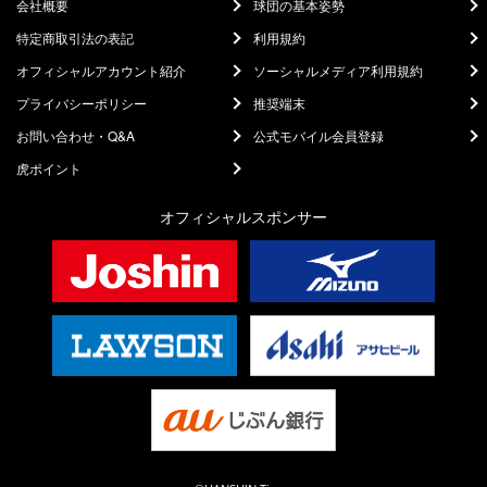
会社概要
球団の基本姿勢
特定商取引法の表記
利用規約
オフィシャルアカウント紹介
ソーシャルメディア利用規約
プライバシーポリシー
推奨端末
お問い合わせ・Q&A
公式モバイル会員登録
虎ポイント
オフィシャルスポンサー