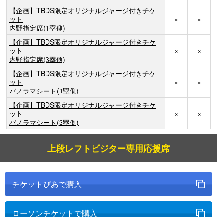
【企画】TBDS限定オリジナルジャージ付きチケ
ット
×
×
内野指定席(1塁側)
【企画】TBDS限定オリジナルジャージ付きチケ
ット
×
×
内野指定席(3塁側)
【企画】TBDS限定オリジナルジャージ付きチケ
ット
×
×
パノラマシート(1塁側)
【企画】TBDS限定オリジナルジャージ付きチケ
ット
×
×
パノラマシート(3塁側)
上段レフトビジター専用応援席
チケットぴあで購入
ローソンチケットで購入