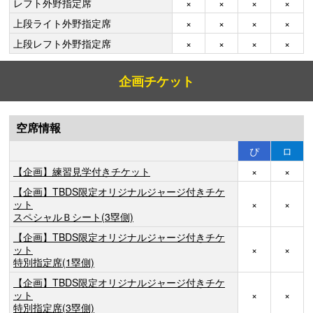
レフト外野指定席
×
×
×
×
上段ライト外野指定席
×
×
×
×
上段レフト外野指定席
×
×
×
×
企画チケット
空席情報
ぴ
ロ
【企画】練習見学付きチケット
×
×
【企画】TBDS限定オリジナルジャージ付きチケ
ット
×
×
スペシャルＢシート(3塁側)
【企画】TBDS限定オリジナルジャージ付きチケ
ット
×
×
特別指定席(1塁側)
【企画】TBDS限定オリジナルジャージ付きチケ
ット
×
×
特別指定席(3塁側)