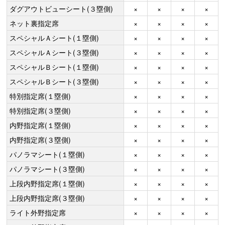
ダグアウトビューシート(３塁側)
×
×
×
×
ネット裏指定席
×
×
×
×
スペシャルＡシート(１塁側)
×
×
×
×
スペシャルＡシート(３塁側)
×
×
×
×
スペシャルＢシート(１塁側)
×
×
×
×
スペシャルＢシート(３塁側)
×
×
×
×
特別指定席(１塁側)
×
×
×
×
特別指定席(３塁側)
×
×
×
×
内野指定席(１塁側)
×
×
×
×
内野指定席(３塁側)
×
×
×
×
パノラマシート(１塁側)
×
×
×
×
パノラマシート(３塁側)
×
×
×
×
上段内野指定席(１塁側)
×
×
×
×
上段内野指定席(３塁側)
×
×
×
×
ライト外野指定席
×
×
×
×