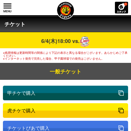
チケット
6/4(木)18:00 vs.
※残席情報は更新時間等の関係により下記の表示と異なる場合がございます。あらかじめご了承
ください。
※インターネット発売で完売した場合、甲子園球場での発売はございません。
一般チケット
甲チケで購入
虎チケで購入
チケットぴあで購入