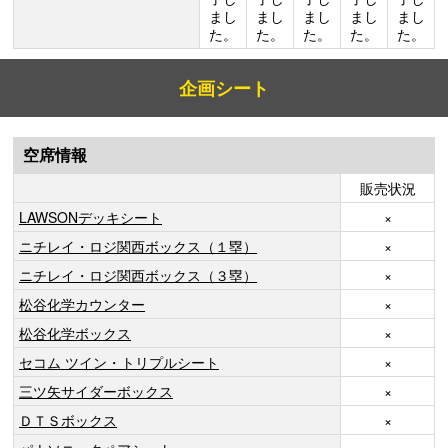
まし
まし
まし
まし
まし
た。
た。
た。
た。
た。
企画シート
空席情報
販売状況
LAWSONデッキシート
×
ニチレイ・ロジ関西ボックス（１塁）
×
ニチレイ・ロジ関西ボックス（３塁）
×
松谷化学カウンター
×
松谷化学ボックス
×
セコム ツイン・トリプルシート
×
三ツ矢サイダーボックス
×
ＤＴＳボックス
×