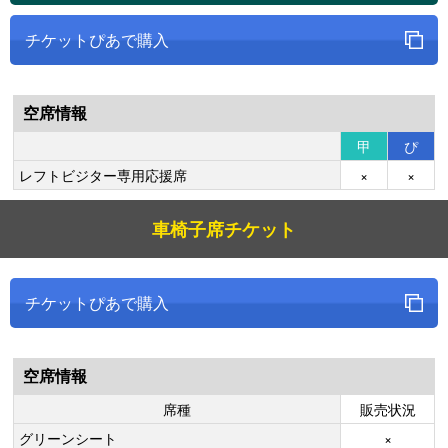
チケットぴあで購入
空席情報
甲
ぴ
レフトビジター専用応援席
×
×
車椅子席チケット
チケットぴあで購入
空席情報
席種
販売状況
グリーンシート
×