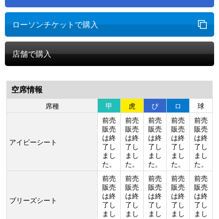
ローソンチケットで購入
店舗で購入
空席情報
席種
甲
虎
ぴ
ロ
球
前売
前売
前売
前売
前売
販売
販売
販売
販売
販売
は終
は終
は終
は終
は終
アイビーシート
了し
了し
了し
了し
了し
まし
まし
まし
まし
まし
た。
た。
た。
た。
た。
前売
前売
前売
前売
前売
販売
販売
販売
販売
販売
は終
は終
は終
は終
は終
ブリーズシート
了し
了し
了し
了し
了し
まし
まし
まし
まし
まし