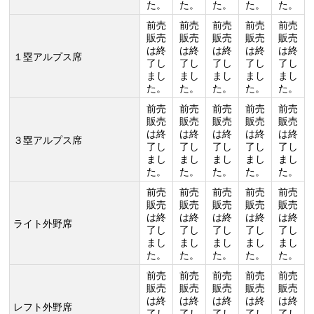
た。
た。
た。
た。
た。
前売
前売
前売
前売
前売
販売
販売
販売
販売
販売
は終
は終
は終
は終
は終
１塁アルプス席
了し
了し
了し
了し
了し
まし
まし
まし
まし
まし
た。
た。
た。
た。
た。
前売
前売
前売
前売
前売
販売
販売
販売
販売
販売
は終
は終
は終
は終
は終
３塁アルプス席
了し
了し
了し
了し
了し
まし
まし
まし
まし
まし
た。
た。
た。
た。
た。
前売
前売
前売
前売
前売
販売
販売
販売
販売
販売
は終
は終
は終
は終
は終
ライト外野席
了し
了し
了し
了し
了し
まし
まし
まし
まし
まし
た。
た。
た。
た。
た。
前売
前売
前売
前売
前売
販売
販売
販売
販売
販売
は終
は終
は終
は終
は終
レフト外野席
了し
了し
了し
了し
了し