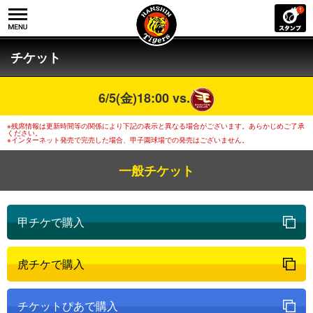
チケット
6/5(金)18:00 vs.
※残席情報は更新時間等の関係により下記の表示と異なる場合がございます。あらかじめご了承
ください。
※インターネット発売で完売した場合、甲子園球場での発売はございません。
一般チケット
甲チケで購入
虎チケで購入
チケットぴあで購入