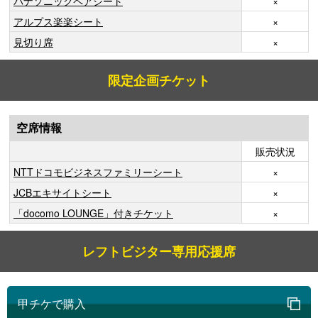
パナソニックペアシート
×
アルプス楽楽シート
×
見切り席
×
限定企画チケット
空席情報
販売状況
NTTドコモビジネスファミリーシート
×
JCBエキサイトシート
×
「docomo LOUNGE」付きチケット
×
レフトビジター専用応援席
甲チケで購入