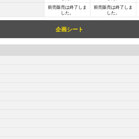
前売販売は終了しま
前売販売は終了しま
した。
した。
企画シート