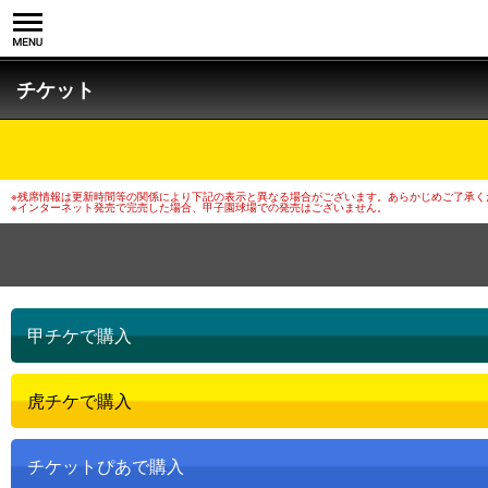
チケット
※残席情報は更新時間等の関係により下記の表示と異なる場合がございます。あらかじめご了承く
※インターネット発売で完売した場合、甲子園球場での発売はございません。
甲チケで購入
虎チケで購入
チケットぴあで購入