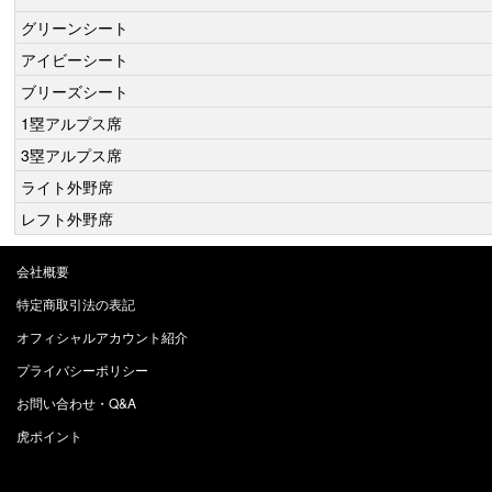
グリーンシート
アイビーシート
ブリーズシート
1塁アルプス席
3塁アルプス席
ライト外野席
レフト外野席
会社概要
特定商取引法の表記
オフィシャルアカウント紹介
プライバシーポリシー
お問い合わせ・Q&A
虎ポイント