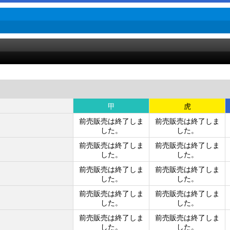
甲
虎
前売販売は終了しま
前売販売は終了しま
した。
した。
前売販売は終了しま
前売販売は終了しま
した。
した。
前売販売は終了しま
前売販売は終了しま
した。
した。
前売販売は終了しま
前売販売は終了しま
した。
した。
前売販売は終了しま
前売販売は終了しま
した。
した。