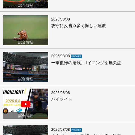
試合情報
2026/08/08
攻守に反省点多く悔しい連敗
試合情報
2026/08/08
一軍復帰の湯浅。1イニングを無失点
試合情報
2026/08/08
ハイライト
試合情報
2026/08/08