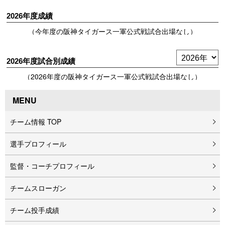
2026年度成績
（今年度の阪神タイガース一軍公式戦試合出場なし）
2026年度試合別成績
（2026年度の阪神タイガース一軍公式戦試合出場なし）
MENU
チーム情報 TOP
選手プロフィール
監督・コーチプロフィール
チームスローガン
チーム投手成績