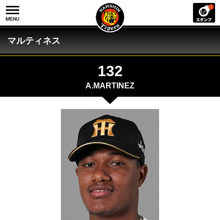
マルティネス
132
A.MARTINEZ