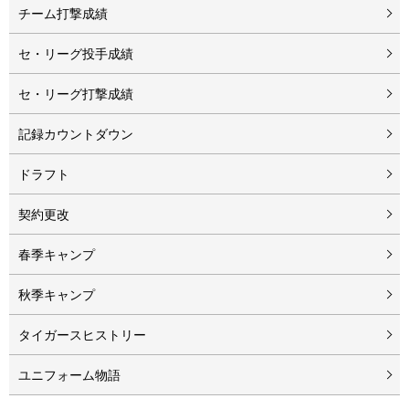
チーム打撃成績
セ・リーグ投手成績
セ・リーグ打撃成績
記録カウントダウン
ドラフト
契約更改
春季キャンプ
秋季キャンプ
タイガースヒストリー
ユニフォーム物語