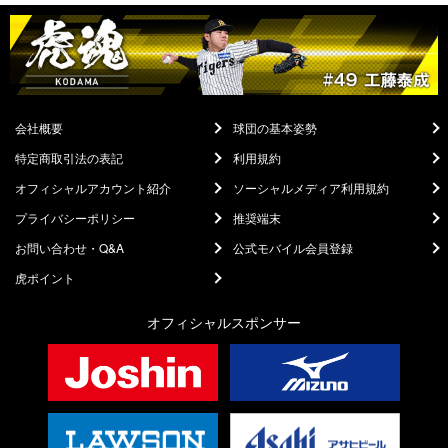
会社概要
球団の基本姿勢
特定商取引法の表記
利用規約
オフィシャルアカウント紹介
ソーシャルメディア利用規約
プライバシーポリシー
推奨端末
お問い合わせ・Q&A
公式モバイル会員登録
虎ポイント
オフィシャルスポンサー