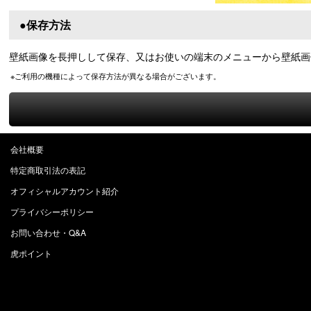
●保存方法
壁紙画像を長押しして保存、又はお使いの端末のメニューから壁紙画
※ご利用の機種によって保存方法が異なる場合がございます。
会社概要
特定商取引法の表記
オフィシャルアカウント紹介
プライバシーポリシー
お問い合わせ・Q&A
虎ポイント