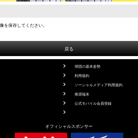
像を保存してください。
戻る
球団の基本姿勢
利用規約
ソーシャルメディア利用規約
推奨端末
公式モバイル会員登録
オフィシャルスポンサー